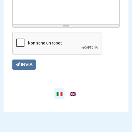
INVIA