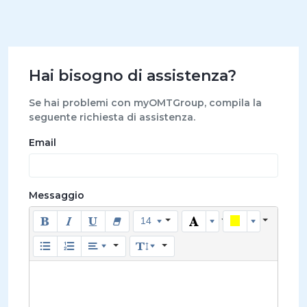
Hai bisogno di assistenza?
Se hai problemi con myOMTGroup, compila la
seguente richiesta di assistenza.
Email
Messaggio
14