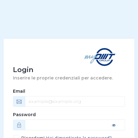
Login
Inserire le proprie credenziali per accedere.
Email
Password