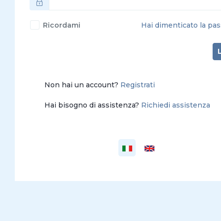
Ricordami
Hai dimenticato la pa
Non hai un account?
Registrati
Hai bisogno di assistenza?
Richiedi assistenza