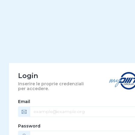
Login
Inserire le proprie credenziali
per accedere.
Email
Password