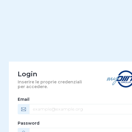
Login
Inserire le proprie credenziali
per accedere.
Email
Password