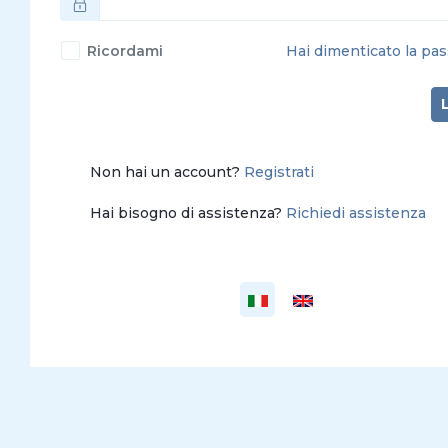
Ricordami
Hai dimenticato la pa
Non hai un account?
Registrati
Hai bisogno di assistenza?
Richiedi assistenza