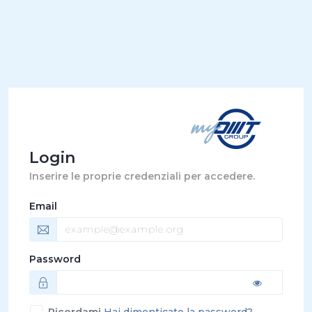
Login
Inserire le proprie credenziali per accedere.
Email
Password