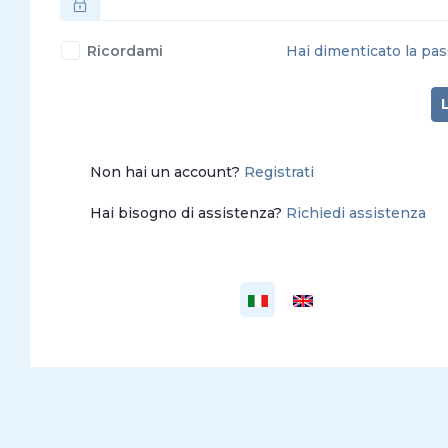
Ricordami
Hai dimenticato la pa
Non hai un account?
Registrati
Hai bisogno di assistenza?
Richiedi assistenza