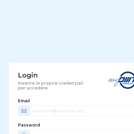
Login
Inserire le proprie credenziali
per accedere.
Email
Password