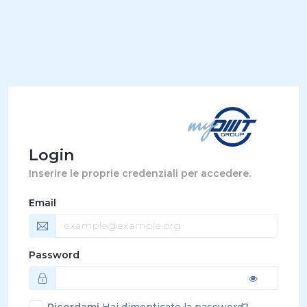
Login
Inserire le proprie credenziali per accedere.
Email
Password