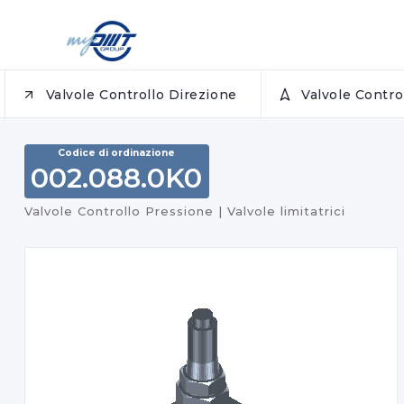
Valvole Controllo Direzione
Valvole Contr
Codice di ordinazione
002.088.0K0
Valvole Controllo Pressione | Valvole limitatrici