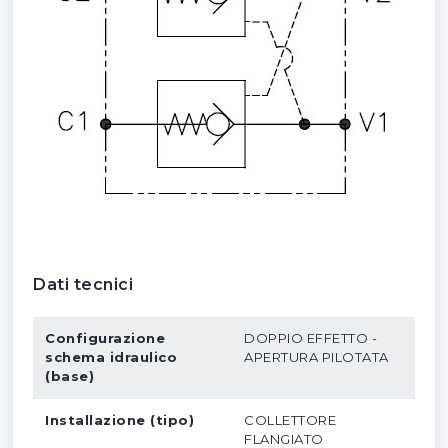
Dati tecnici
Configurazione
DOPPIO EFFETTO -
schema idraulico
APERTURA PILOTATA
(base)
Installazione (tipo)
COLLETTORE
FLANGIATO