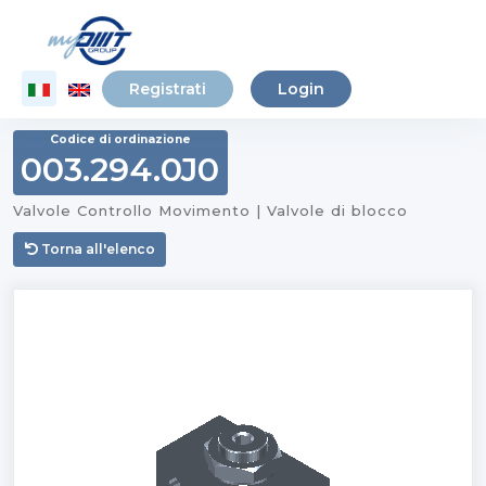
Registrati
Login
Codice di ordinazione
003.294.0J0
Valvole Controllo Movimento | Valvole di blocco
Torna all'elenco