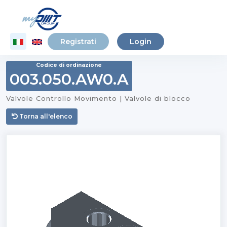
Registrati
Login
Codice di ordinazione
003.050.AW0.A
Valvole Controllo Movimento | Valvole di blocco
Torna all'elenco