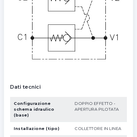
Dati tecnici
Configurazione
DOPPIO EFFETTO -
schema idraulico
APERTURA PILOTATA
(base)
Installazione (tipo)
COLLETTORE IN LINEA