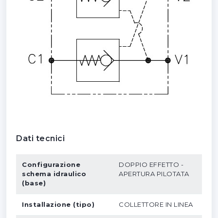
Dati tecnici
Configurazione
DOPPIO EFFETTO -
schema idraulico
APERTURA PILOTATA
(base)
Installazione (tipo)
COLLETTORE IN LINEA