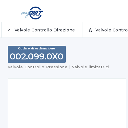
Valvole Controllo Direzione
Valvole Contr
Codice di ordinazione
002.099.0X0
Valvole Controllo Pressione | Valvole limitatrici