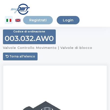
Registrati
Login
Codice di ordinazione
003.032.AW0
Valvole Controllo Movimento | Valvole di blocco
Torna all'elenco