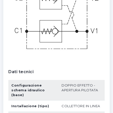
Dati tecnici
Configurazione
DOPPIO EFFETTO -
schema idraulico
APERTURA PILOTATA
(base)
Installazione (tipo)
COLLETTORE IN LINEA