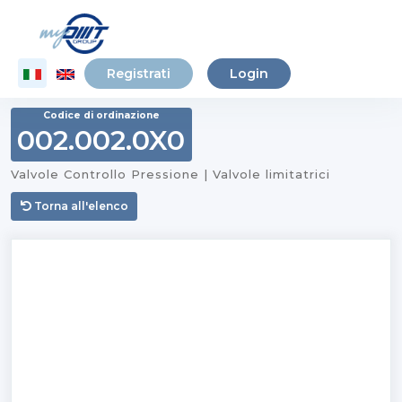
Registrati
Login
Codice di ordinazione
002.002.0X0
Valvole Controllo Pressione | Valvole limitatrici
Torna all'elenco