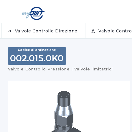
Valvole Controllo Direzione
Valvole Contr
Codice di ordinazione
002.015.0K0
Valvole Controllo Pressione | Valvole limitatrici